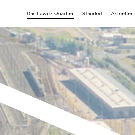
Das Löwitz Quartier
Standort
Aktuelles