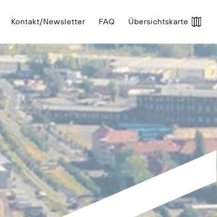
Kontakt/Newsletter
FAQ
Übersichtskarte